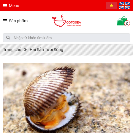
Menu
Sản phẩm
0
Trang chủ
Hải Sản Tươi Sống