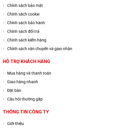
Chính sách bảo mật
Chính sách cookie
Chính sách bảo hành
Chính sách đổi trả
Chính sách kiểm hàng
Chính sách vận chuyển và giao nhận
HỖ TRỢ KHÁCH HÀNG
Mua hàng và thanh toán
Giao hàng nhanh
Đặt bàn
Câu hỏi thường gặp
THÔNG TIN CÔNG TY
Giới thiệu