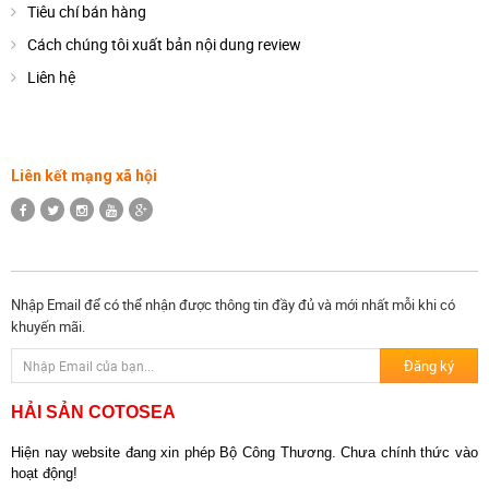
Tiêu chí bán hàng
Cách chúng tôi xuất bản nội dung review
Liên hệ
Liên kết mạng xã hội
Nhập Email để có thể nhận được thông tin đầy đủ và mới nhất mỗi khi có
khuyến mãi.
HẢI SẢN COTOSEA
Hiện nay website đang xin phép Bộ Công Thương. Chưa chính thức vào
hoạt động!