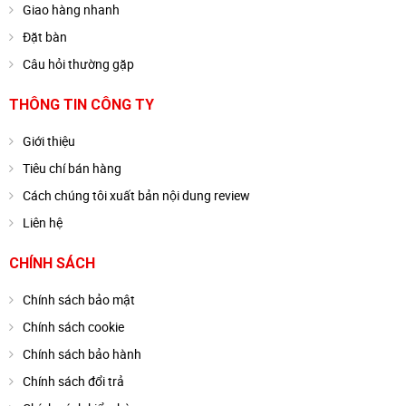
Giao hàng nhanh
Đặt bàn
Câu hỏi thường gặp
THÔNG TIN CÔNG TY
Giới thiệu
Tiêu chí bán hàng
Cách chúng tôi xuất bản nội dung review
Liên hệ
CHÍNH SÁCH
Chính sách bảo mật
Chính sách cookie
Chính sách bảo hành
Chính sách đổi trả