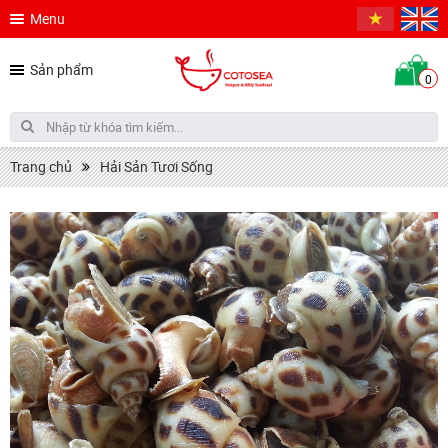
Menu
Sản phẩm
0
Trang chủ
Hải Sản Tươi Sống