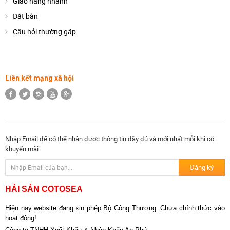
Giao hàng nhanh
Đặt bàn
Câu hỏi thường gặp
Liên kết mạng xã hội
Nhập Email để có thể nhận được thông tin đầy đủ và mới nhất mỗi khi có
khuyến mãi.
HẢI SẢN COTOSEA
Hiện nay website đang xin phép Bộ Công Thương. Chưa chính thức vào
hoạt động!