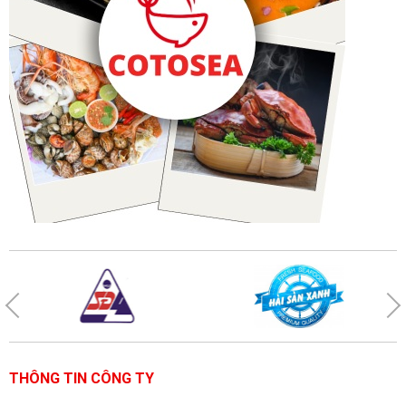
THÔNG TIN CÔNG TY