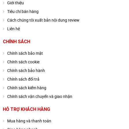
Giới thiệu
Tiêu chí bán hàng
Cách chúng tôi xuất bản nội dung review
Liên hệ
CHÍNH SÁCH
Chính sách bảo mật
Chính sách cookie
Chính sách bảo hành
Chính sách đổi trả
Chính sách kiểm hàng
Chính sách vận chuyển và giao nhận
HỖ TRỢ KHÁCH HÀNG
Mua hàng và thanh toán